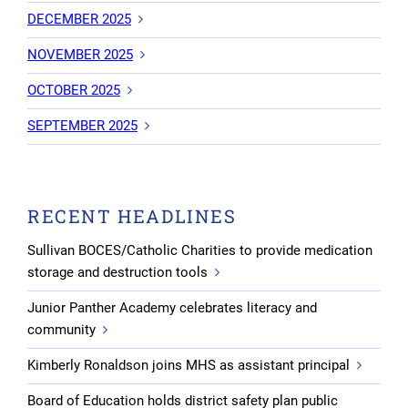
DECEMBER 2025
NOVEMBER 2025
OCTOBER 2025
SEPTEMBER 2025
RECENT HEADLINES
Sullivan BOCES/Catholic Charities to provide medication
storage and destruction tools
Junior Panther Academy celebrates literacy and
community
Kimberly Ronaldson joins MHS as assistant principal
Board of Education holds district safety plan public