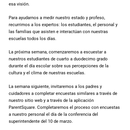
esa visión.
Para ayudarnos a medir nuestro estado y profeso,
recurrimos a los expertos: los estudiantes, el personal y
las familias que asisten e interactúan con nuestras
escuelas todos los días.
La próxima semana, comenzaremos a escuestar a
nuestros estudiantes de cuarto a duodecimo grado
durante el día escolar sobre sus percepciones de la
cultura y el clima de nuestras escuelas.
La semana siguiente, invitaremos a los padres y
cuidadores a completar encuestas similares a través de
nuestro sitio web y a través de la aplicación
ParentSquare. Completaremos el proceso con encuestas
a nuestro personal el día de la conferencia del
superintendente del 10 de marzo.