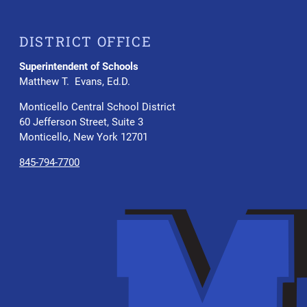
DISTRICT OFFICE
Superintendent of Schools
Matthew T. Evans, Ed.D.
Monticello Central School District
60 Jefferson Street, Suite 3
Monticello, New York 12701
845-794-7700