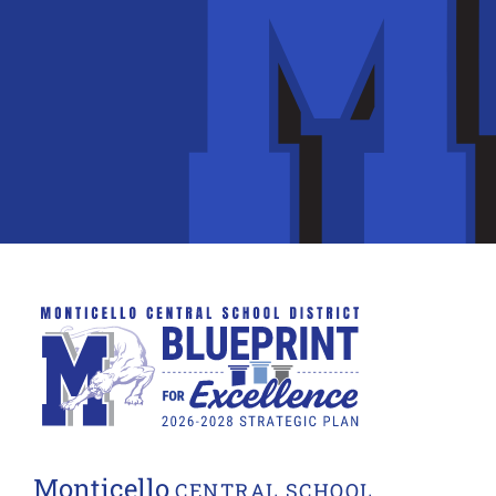
Monticello
CENTRAL SCHOOL