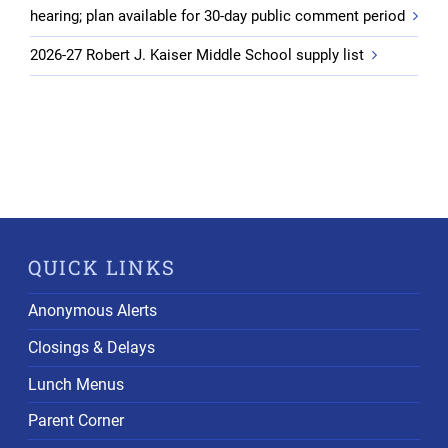
hearing; plan available for 30-day public comment period
2026-27 Robert J. Kaiser Middle School supply list
QUICK LINKS
Anonymous Alerts
Closings & Delays
Lunch Menus
Parent Corner