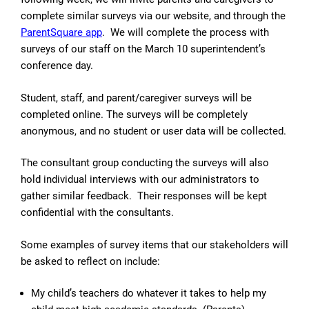
complete similar surveys via our website, and through the
ParentSquare app
. We will complete the process with
surveys of our staff on the March 10 superintendent’s
conference day.
Student, staff, and parent/caregiver surveys will be
completed online. The surveys will be completely
anonymous, and no student or user data will be collected.
The consultant group conducting the surveys will also
hold individual interviews with our administrators to
gather similar feedback. Their responses will be kept
confidential with the consultants.
Some examples of survey items that our stakeholders will
be asked to reflect on include:
My child’s teachers do whatever it takes to help my