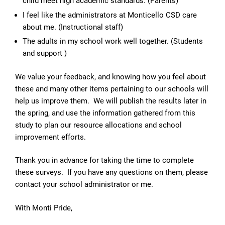
child meet high academic standards. (Parents)
I feel like the administrators at Monticello CSD care
about me. (Instructional staff)
The adults in my school work well together. (Students
and support )
We value your feedback, and knowing how you feel about
these and many other items pertaining to our schools will
help us improve them. We will publish the results later in
the spring, and use the information gathered from this
study to plan our resource allocations and school
improvement efforts.
Thank you in advance for taking the time to complete
these surveys. If you have any questions on them, please
contact your school administrator or me.
With Monti Pride,