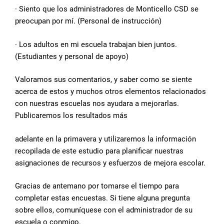
· Siento que los administradores de Monticello CSD se
preocupan por mí. (Personal de instrucción)
· Los adultos en mi escuela trabajan bien juntos.
(Estudiantes y personal de apoyo)
Valoramos sus comentarios, y saber como se siente
acerca de estos y muchos otros elementos relacionados
con nuestras escuelas nos ayudara a mejorarlas.
Publicaremos los resultados más
adelante en la primavera y utilizaremos la información
recopilada de este estudio para planificar nuestras
asignaciones de recursos y esfuerzos de mejora escolar.
Gracias de antemano por tomarse el tiempo para
completar estas encuestas. Si tiene alguna pregunta
sobre ellos, comuníquese con el administrador de su
escuela o conmigo.