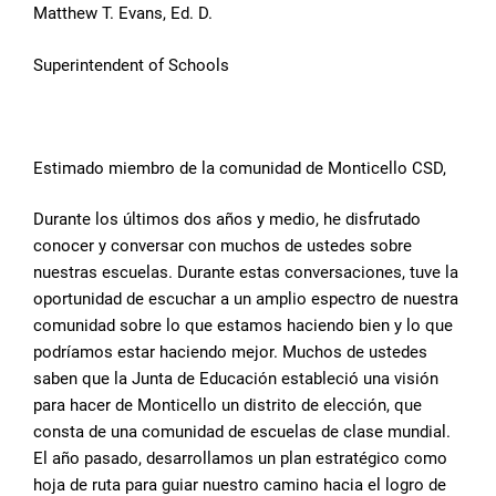
Matthew T. Evans, Ed. D.
Superintendent of Schools
Estimado miembro de la comunidad de Monticello CSD,
Durante los últimos dos años y medio, he disfrutado
conocer y conversar con muchos de ustedes sobre
nuestras escuelas. Durante estas conversaciones, tuve la
oportunidad de escuchar a un amplio espectro de nuestra
comunidad sobre lo que estamos haciendo bien y lo que
podríamos estar haciendo mejor. Muchos de ustedes
saben que la Junta de Educación estableció una visión
para hacer de Monticello un distrito de elección, que
consta de una comunidad de escuelas de clase mundial.
El año pasado, desarrollamos un plan estratégico como
hoja de ruta para guiar nuestro camino hacia el logro de