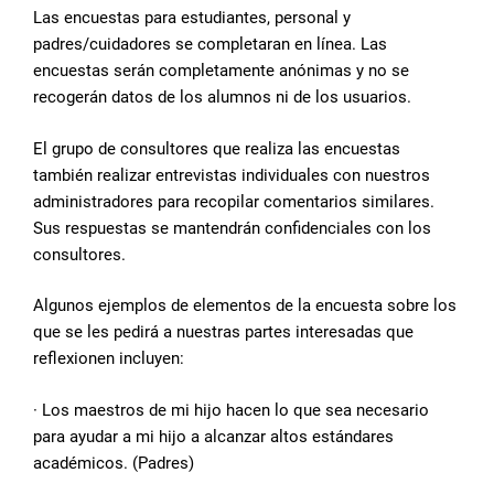
Las encuestas para estudiantes, personal y
padres/cuidadores se completaran en línea. Las
encuestas serán completamente anónimas y no se
recogerán datos de los alumnos ni de los usuarios.
El grupo de consultores que realiza las encuestas
también realizar entrevistas individuales con nuestros
administradores para recopilar comentarios similares.
Sus respuestas se mantendrán confidenciales con los
consultores.
Algunos ejemplos de elementos de la encuesta sobre los
que se les pedirá a nuestras partes interesadas que
reflexionen incluyen:
· Los maestros de mi hijo hacen lo que sea necesario
para ayudar a mi hijo a alcanzar altos estándares
académicos. (Padres)